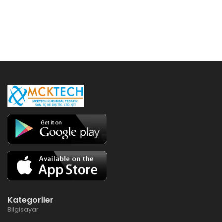
Kategoriler
Bilgisayar