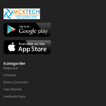
Kategoriler
Bilgisayar
Kırtasiye
Baskı Çözümleri
Yapı Market
Hediyelik Eşya