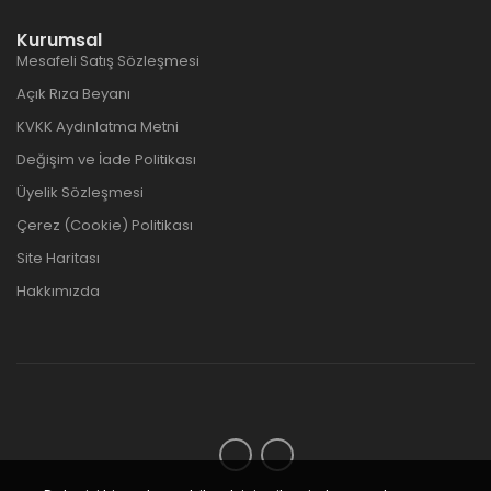
Kurumsal
Mesafeli Satış Sözleşmesi
Açık Rıza Beyanı
KVKK Aydınlatma Metni
Değişim ve İade Politikası
Üyelik Sözleşmesi
Çerez (Cookie) Politikası
Site Haritası
Hakkımızda