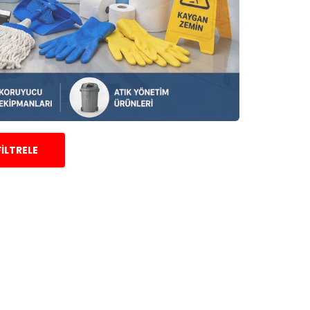
FILTRELE