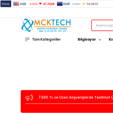
Tüm Kategoriler
Bilgisayar
Kı
7.500 TL ve Üzeri Alışverişlerde Teslimat