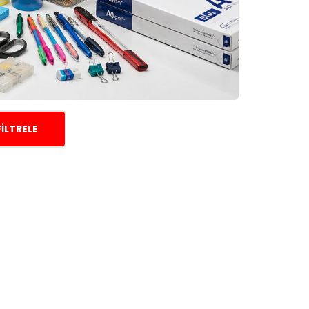
FILTRELE