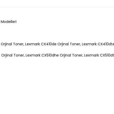
 Modelleri
Orjinal Toner,
Lexmark CX410de Orjinal Toner,
Lexmark CX410dte 
Orjinal Toner,
Lexmark CX510dhe Orjinal Toner,
Lexmark CX510dt