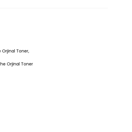
Orjinal Toner,
he Orjinal Toner