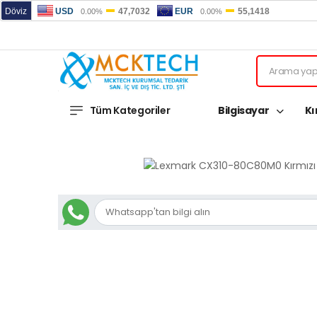
Tüm Kategoriler
Bilgisayar
Kı