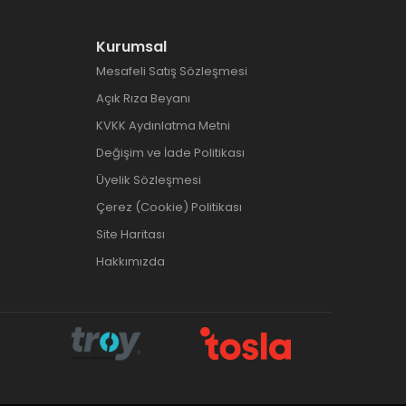
Kurumsal
Mesafeli Satış Sözleşmesi
Açık Rıza Beyanı
KVKK Aydınlatma Metni
Değişim ve İade Politikası
Üyelik Sözleşmesi
Çerez (Cookie) Politikası
Site Haritası
Hakkımızda