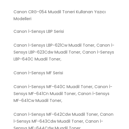
Canon CRG-054 Muadil Toneri Kullanan Yazıcı
Modelleri
Canon İ-Sensys LBP Serisi
Canon İ-Sensys LBP-621Cw Muadil Toner, Canon İ-
Sensys LBP-623Cdw Muadil Toner, Canon İ-Sensys
LBP-640C Muadil Toner,
Canon İ-Sensys MF Serisi
Canon İ-Sensys MF-640C Muadil Toner, Canon İ-
Sensys MF-641Cn Muadil Toner, Canon İ-Sensys
MF-641Cw Muadil Toner,
Canon İ-Sensys MF-642Cdw Muadil Toner, Canon
İ-Sensys MF-643Cdw Muadil Toner, Canon İ-
Sensys MF-644Cdw Muadil Toner,