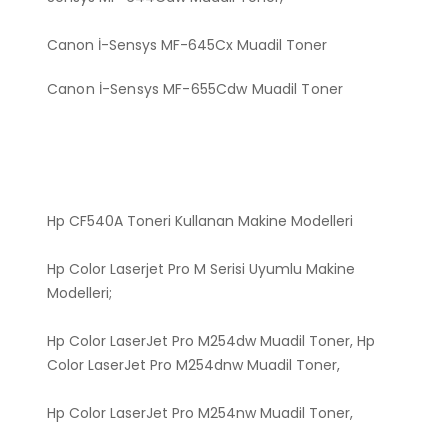
Canon İ-Sensys MF-645Cx Muadil Toner
Canon İ-Sensys MF-655Cdw Muadil Toner
Hp CF540A Toneri Kullanan Makine Modelleri
Hp Color Laserjet Pro M Serisi Uyumlu Makine
Modelleri;
Hp Color LaserJet Pro M254dw Muadil Toner, Hp
Color LaserJet Pro M254dnw Muadil Toner,
Hp Color LaserJet Pro M254nw Muadil Toner,