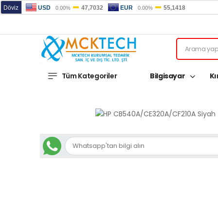
Tüm Kategoriler
Bilgisayar
Kı