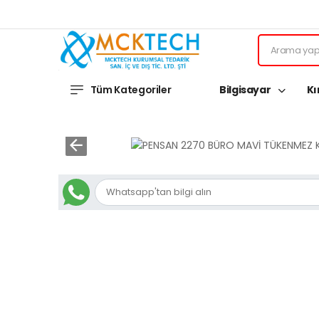
Tüm Kategoriler
Bilgisayar
Kı