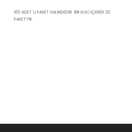
100 ADET Lİ PAKET HALİNDEDİR. BİR KOLİ İÇERİĞİ 30
PAKETTİR.