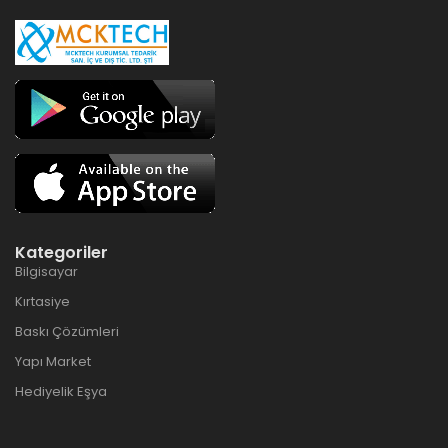
Kategoriler
Bilgisayar
Kırtasiye
Baskı Çözümleri
Yapı Market
Hediyelik Eşya